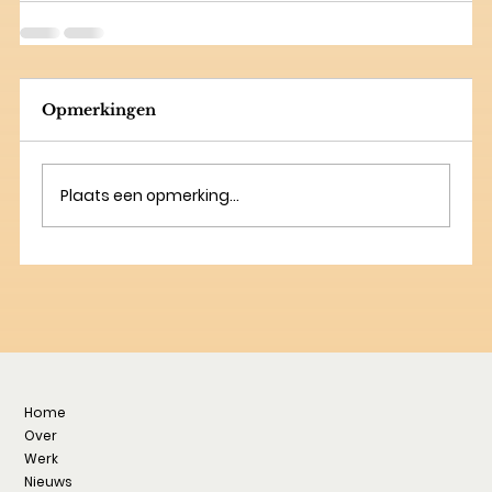
Opmerkingen
Plaats een opmerking...
Home
Over
Werk
Nieuws