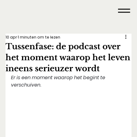
10 apr
1 minuten om te lezen
Tussenfase: de podcast over
het moment waarop het leven
ineens serieuzer wordt
Er is een moment waarop het begint te 
verschuiven.