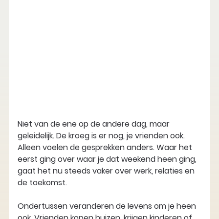
Niet van de ene op de andere dag, maar 
geleidelijk. De kroeg is er nog, je vrienden ook. 
Alleen voelen de gesprekken anders. Waar het 
eerst ging over waar je dat weekend heen ging, 
gaat het nu steeds vaker over werk, relaties en 
de toekomst.
Ondertussen veranderen de levens om je heen 
ook. Vrienden kopen huizen, krijgen kinderen of 