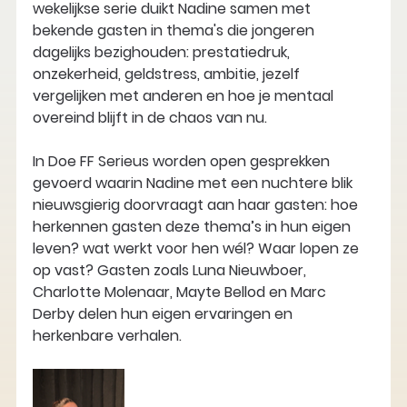
wekelijkse serie duikt Nadine samen met 
bekende gasten in thema's die jongeren 
dagelijks bezighouden: prestatiedruk, 
onzekerheid, geldstress, ambitie, jezelf 
vergelijken met anderen en hoe je mentaal 
overeind blijft in de chaos van nu. 
In Doe FF Serieus worden open gesprekken 
gevoerd waarin Nadine met een nuchtere blik 
nieuwsgierig doorvraagt aan haar gasten: hoe 
herkennen gasten deze thema’s in hun eigen 
leven? wat werkt voor hen wél? Waar lopen ze 
op vast? Gasten zoals Luna Nieuwboer, 
Charlotte Molenaar, Mayte Bellod en Marc 
Derby delen hun eigen ervaringen en 
herkenbare verhalen.