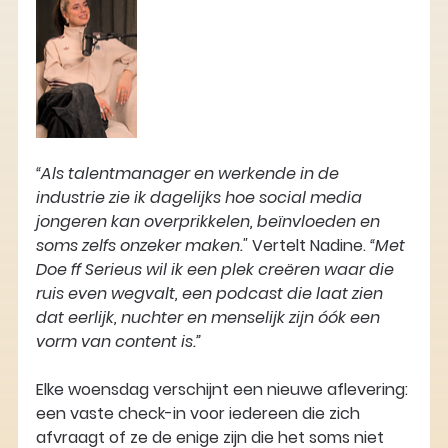
“Als talentmanager en werkende in de 
industrie zie ik dagelijks hoe social media 
jongeren kan overprikkelen, beïnvloeden en 
soms zelfs onzeker maken."
 Vertelt Nadine. 
“Met 
Doe ff Serieus wil ik een plek creëren waar die 
ruis even wegvalt, een podcast die laat zien 
dat eerlijk, nuchter en menselijk zijn óók een 
vorm van content is.”
Elke woensdag verschijnt een nieuwe aflevering: 
een vaste check-in voor iedereen die zich 
afvraagt of ze de enige zijn die het soms niet 