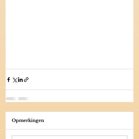
Opmerkingen