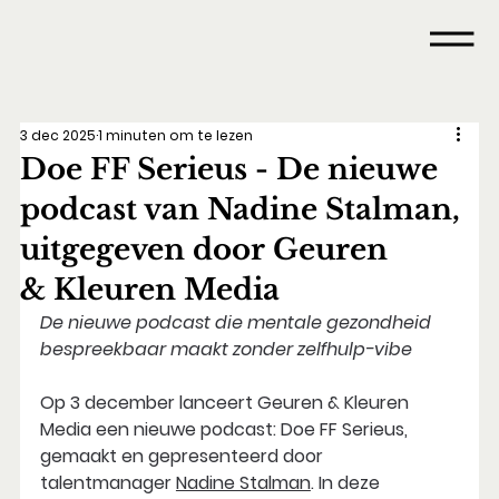
3 dec 2025
1 minuten om te lezen
Doe FF Serieus - De nieuwe
podcast van Nadine Stalman,
uitgegeven door Geuren
& Kleuren Media
De nieuwe podcast die mentale gezondheid 
bespreekbaar maakt zonder zelfhulp-vibe
Op 3 december lanceert Geuren & Kleuren 
Media een nieuwe podcast: Doe FF Serieus, 
gemaakt en gepresenteerd door 
talentmanager 
Nadine Stalman
. In deze 