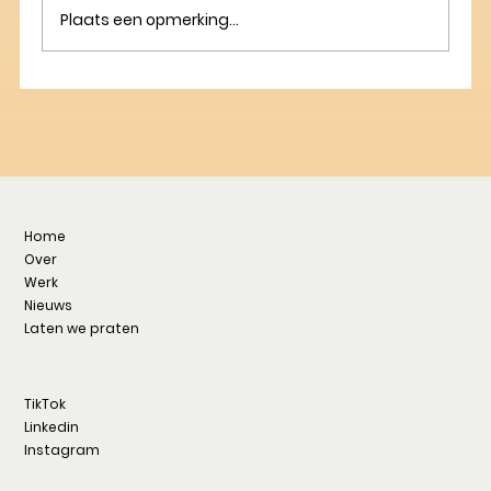
Plaats een opmerking...
Home
Over
Werk
Nieuws
Laten we praten
TikTok
Linkedin
Instagram