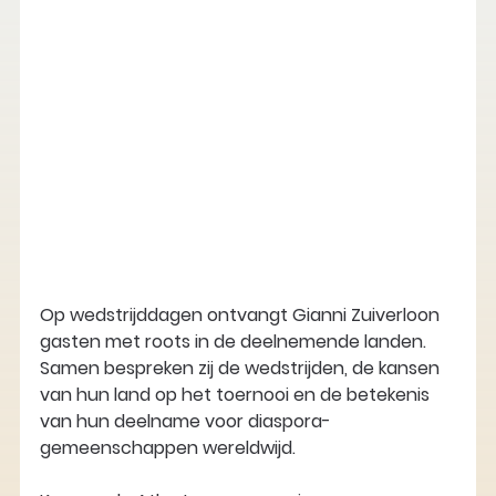
Op wedstrijddagen ontvangt Gianni Zuiverloon 
gasten met roots in de deelnemende landen. 
Samen bespreken zij de wedstrijden, de kansen 
van hun land op het toernooi en de betekenis 
van hun deelname voor diaspora-
gemeenschappen wereldwijd.