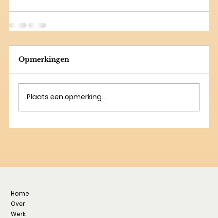
Opmerkingen
Plaats een opmerking...
Home
Over
Werk