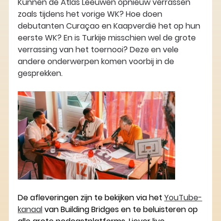
Kunnen de Atlas Leeuwen opnieuw verrassen 
zoals tijdens het vorige WK? Hoe doen 
debutanten Curaçao en Kaapverdië het op hun 
eerste WK? En is Turkije misschien wel de grote 
verrassing van het toernooi? Deze en vele 
andere onderwerpen komen voorbij in de 
gesprekken.
De afleveringen zijn te bekijken via het 
YouTube-
kanaal
 van Building Bridges en te beluisteren op 